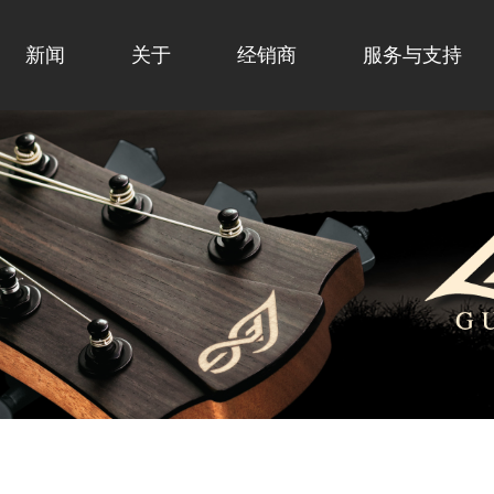
新闻
关于
经销商
服务与支持