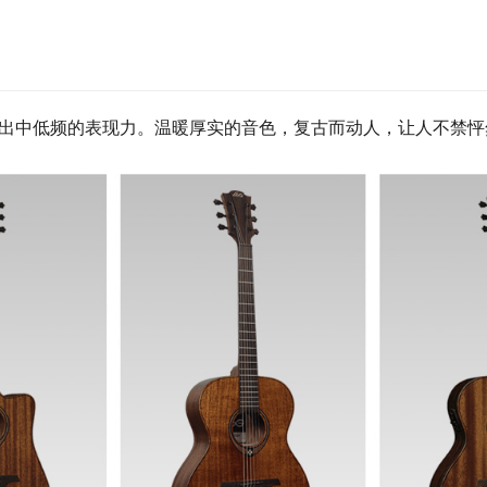
突出中低频的表现力。温暖厚实的音色，复古而动人，让人不禁怦