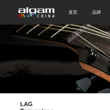
首页
品牌
LAG