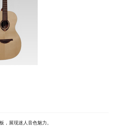
侧板，展现迷人音色魅力。