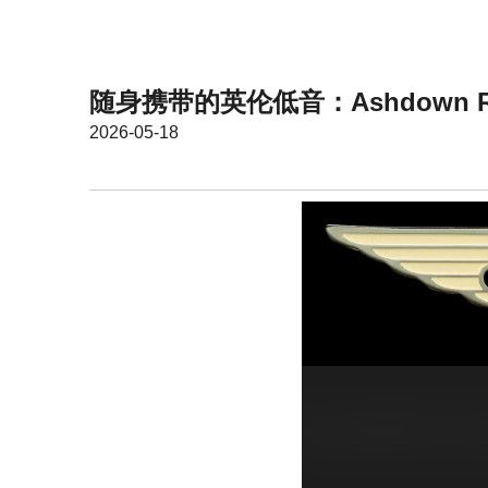
随身携带的英伦低音：Ashdown Roas
2026-05-18