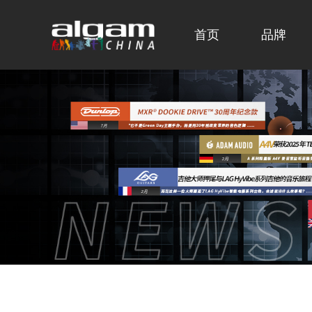
首页
品牌