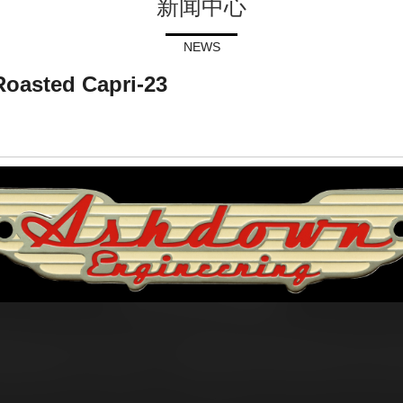
新闻中心
NEWS
ted Capri-23