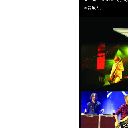
国音乐人。