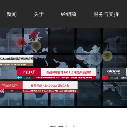
新闻
关于
经销商
服务与支持