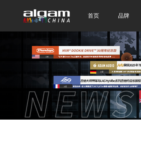
首页
品牌