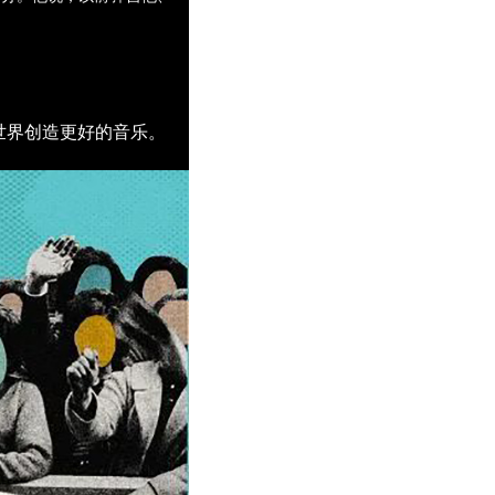
为世界创造更好的音乐。