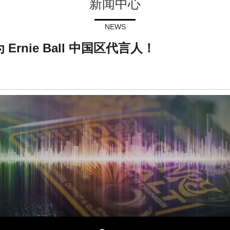
新闻中心
NEWS
 Ernie Ball 中国区代言人！