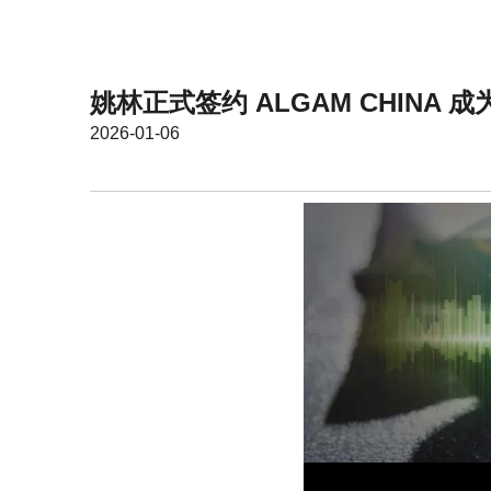
姚林正式签约 ALGAM CHINA 成为
2026-01-06