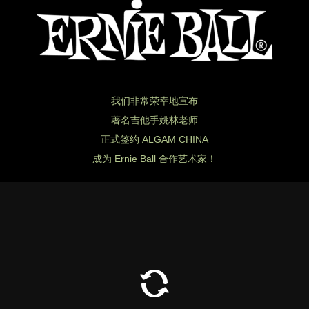
我们非常荣幸地宣布
著名吉他手姚林老师
正式签约 ALGAM CHINA
成为 Ernie Ball 合作艺术家！