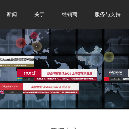
新闻
关于
经销商
服务与支持