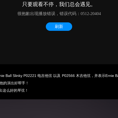
Ball Slinky P02221 电吉他弦 以及 P02566 木吉他弦，并表示Erni
他的演出好帮手！
我们做出这么好的琴弦！