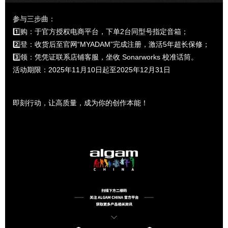
参与三步曲：
1️⃣购：于官方授权电商平台，下单2台同型号指定音箱；
2️⃣登：收货后至官网“MYADAM”完成注册，激活5年超长保修；
3️⃣领：凭凭证联系店铺客服，坐收 Sonarworks 校准话筒。
活动期限：2025年11月10日起至2025年12月31日
即刻行动，让高质量，成为你的创作本能！