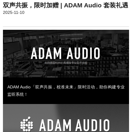
双声共振，限时加赠 | ADAM Audio 套装礼遇
2025-11-10
ADAM Audio「双声共振，校准未来」限时活动，助你构建专业
监听系统！