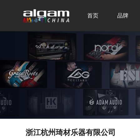
首页
品牌
浙江杭州琦材乐器有限公司