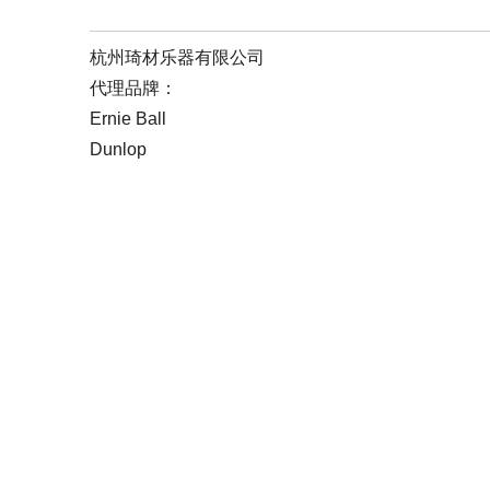
杭州琦材乐器有限公司
代理品牌：
Ernie Ball
Dunlop