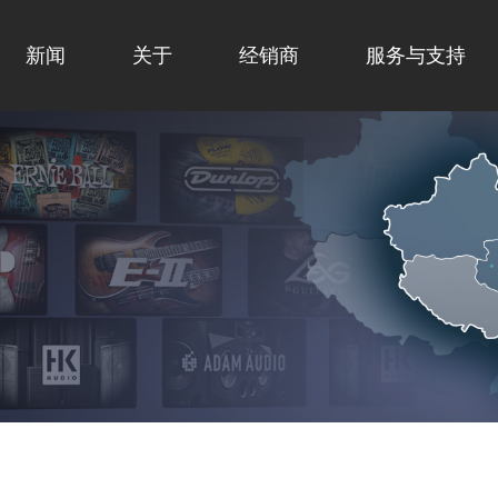
新闻
关于
经销商
服务与支持