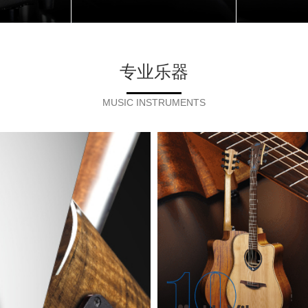
专业乐器
MUSIC INSTRUMENTS