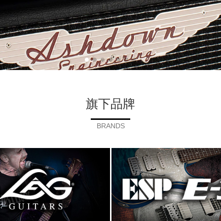
旗下品牌
BRANDS