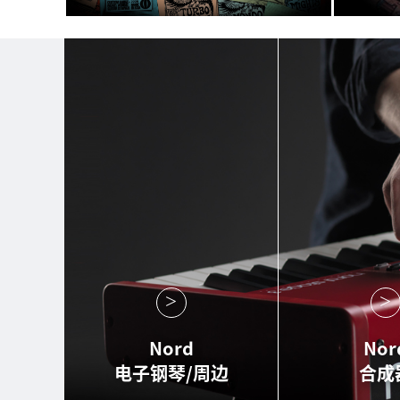
Nord
Nor
电子钢琴/周边
合成