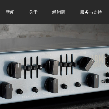
新闻
关于
经销商
服务与支持