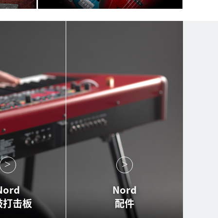
Nord
Nord
鼓打击板
配件