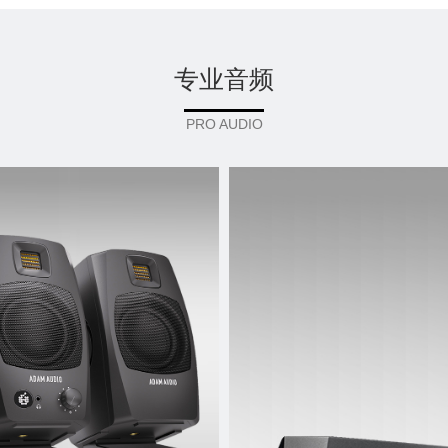
专业音频
PRO AUDIO