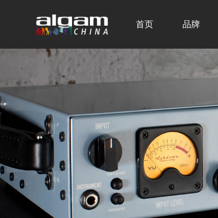
首页
品牌